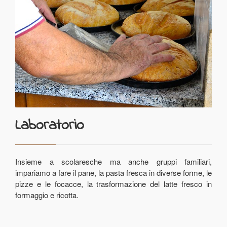
Laboratorio
Insieme a scolaresche ma anche gruppi familiari,
impariamo a fare il pane, la pasta fresca in diverse forme, le
pizze e le focacce, la trasformazione del latte fresco in
formaggio e ricotta.