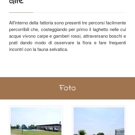
Gite
All'interno della fattoria sono presenti tre percorsi facilmente
percorribili che, costeggiando per primo il laghetto nelle cui
acque vivono carpe e gamberi rossi, attraversano boschi e
prati dando modo di osservare la flora e fare frequenti
incontri con la fauna selvatica.
Foto