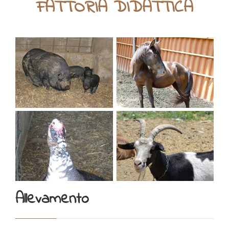
FATTORIA DIDATTICA
Allevamento