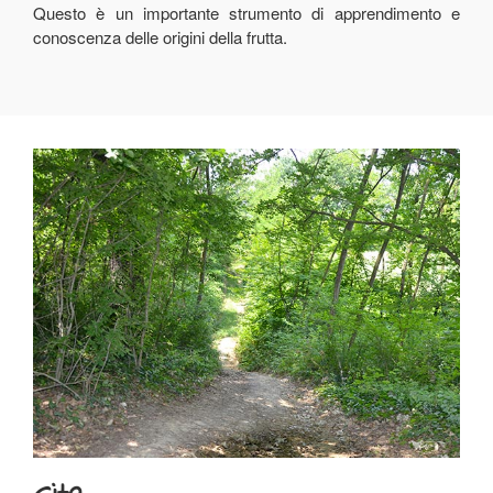
Questo è un importante strumento di apprendimento e
conoscenza delle origini della frutta.