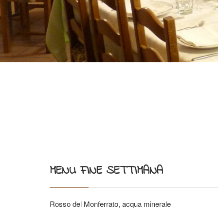
MENU FINE SETTIMANA
Rosso del Monferrato, acqua minerale