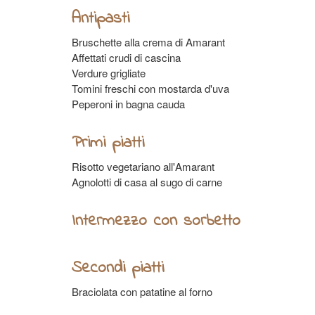
Antipasti
Bruschette alla crema di Amarant
Affettati crudi di cascina
Verdure grigliate
Tomini freschi con mostarda d'uva
Peperoni in bagna cauda
Primi piatti
Risotto vegetariano all'Amarant
Agnolotti di casa al sugo di carne
Intermezzo con sorbetto
Secondi piatti
Braciolata con patatine al forno