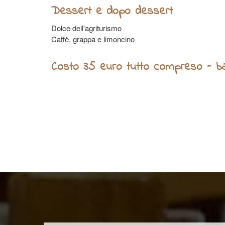
Dessert e dopo dessert
Dolce dell'agriturismo
Caffè, grappa e limoncino
Costo 35 euro tutto compreso - ba