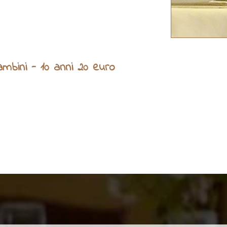
mbini - 10 anni 20 euro