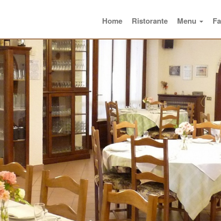
Home
Ristorante
Menu
Fa