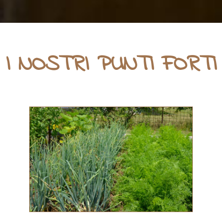
I NOSTRI PUNTI FORTI