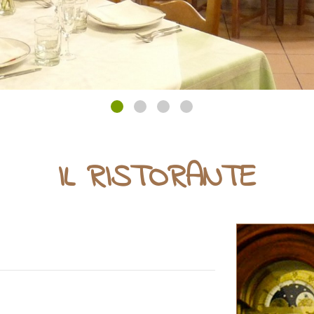
IL RISTORANTE