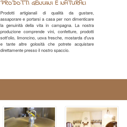
PRODOTTI GENUINI E NATURALI
Prodotti artigianali di qualità da gustare,
assaporare e portarsi a casa per non dimenticare
la genuinità della vita in campagna. La nostra
produzione comprende vini, confetture, prodotti
sott'olio, limoncino, uova fresche, mostarda d'uva
e tante altre golosità che potrete acquistare
direttamente presso il nostro spaccio.