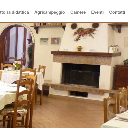
ttoria didattica
Agricampeggio
Camere
Eventi
Contatti